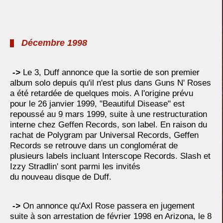
Décembre 1998
->
Le 3, Duff annonce que la sortie de son premier
album solo depuis qu'il n'est plus dans Guns N' Roses
a été retardée de quelques mois. A l'origine prévu
pour le 26 janvier 1999, "Beautiful Disease" est
repoussé au 9 mars 1999, suite à une restructuration
interne chez Geffen Records, son label. En raison du
rachat de Polygram par Universal Records, Geffen
Records se retrouve dans un conglomérat de
plusieurs labels incluant Interscope Records. Slash et
Izzy Stradlin' sont parmi les invités
du nouveau disque de Duff.
->
On annonce qu'Axl Rose passera en jugement
suite à son arrestation de février 1998 en Arizona, le 8