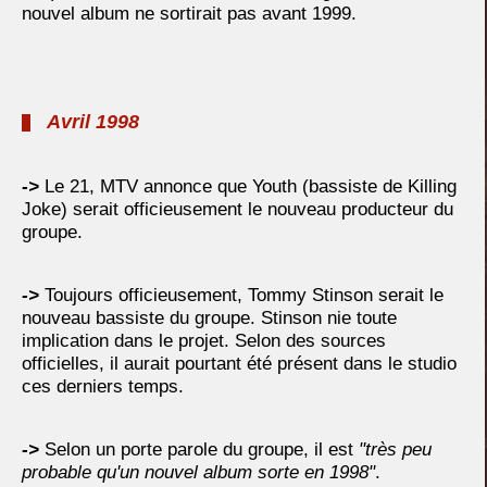
nouvel album ne sortirait pas avant 1999.
Avril 1998
->
Le 21, MTV annonce que Youth (bassiste de Killing
Joke) serait officieusement le nouveau producteur du
groupe.
->
Toujours officieusement, Tommy Stinson serait le
nouveau bassiste du groupe. Stinson nie toute
implication dans le projet. Selon des sources
officielles, il aurait pourtant été présent dans le studio
ces derniers temps.
->
Selon un porte parole du groupe, il est
"très peu
probable qu'un nouvel album sorte en 1998"
.