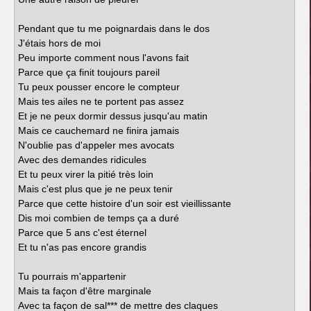
Pendant que tu me poignardais dans le dos
J'étais hors de moi
Peu importe comment nous l'avons fait
Parce que ça finit toujours pareil
Tu peux pousser encore le compteur
Mais tes ailes ne te portent pas assez
Et je ne peux dormir dessus jusqu'au matin
Mais ce cauchemard ne finira jamais
N'oublie pas d'appeler mes avocats
Avec des demandes ridicules
Et tu peux virer la pitié très loin
Mais c'est plus que je ne peux tenir
Parce que cette histoire d'un soir est vieillissante
Dis moi combien de temps ça a duré
Parce que 5 ans c'est éternel
Et tu n'as pas encore grandis
Tu pourrais m'appartenir
Mais ta façon d'être marginale
Avec ta façon de sal*** de mettre des claques