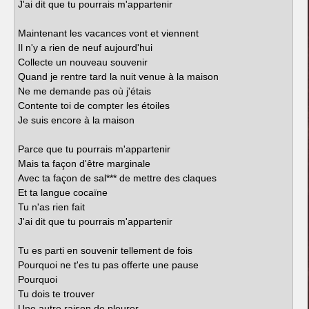
J'ai dit que tu pourrais m'appartenir
Maintenant les vacances vont et viennent
Il n'y a rien de neuf aujourd'hui
Collecte un nouveau souvenir
Quand je rentre tard la nuit venue à la maison
Ne me demande pas où j'étais
Contente toi de compter les étoiles
Je suis encore à la maison
Parce que tu pourrais m'appartenir
Mais ta façon d'être marginale
Avec ta façon de sal*** de mettre des claques
Et ta langue cocaïne
Tu n'as rien fait
J'ai dit que tu pourrais m'appartenir
Tu es parti en souvenir tellement de fois
Pourquoi ne t'es tu pas offerte une pause
Pourquoi
Tu dois te trouver
Une autre raison de pleurer