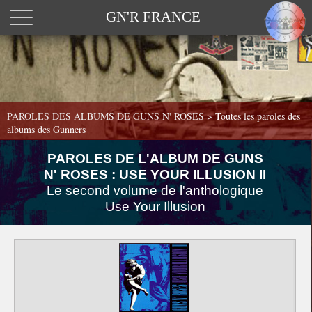
GN'R FRANCE
PAROLES DES ALBUMS DE GUNS N' ROSES >
Toutes les paroles des
albums des Gunners
PAROLES DE L'ALBUM DE GUNS
N' ROSES : USE YOUR ILLUSION II
Le second volume de l'anthologique
Use Your Illusion