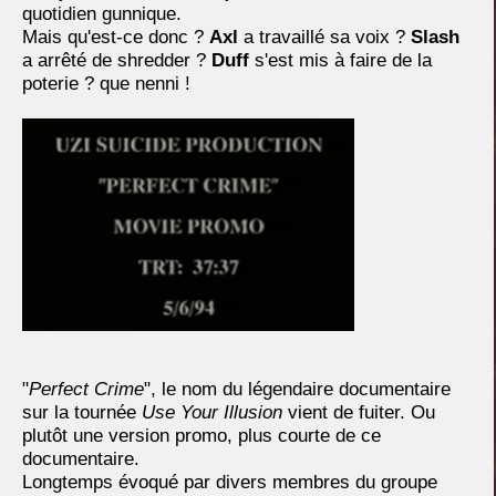
quotidien gunnique.
Mais qu'est-ce donc ?
Axl
a travaillé sa voix ?
Slash
a arrêté de shredder ?
Duff
s'est mis à faire de la
poterie ? que nenni !
"
Perfect Crime
", le nom du légendaire documentaire
sur la tournée
Use Your Illusion
vient de fuiter. Ou
plutôt une version promo, plus courte de ce
documentaire.
Longtemps évoqué par divers membres du groupe