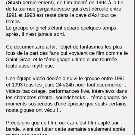
(
Slash
dernièrement), ce film monté en 1994 à la fin
de la tournée gargantuesque qui s'est déroulé entre
1991 et 1993 est resté dans la cave d'Axl tout ce
temps.
Le groupe originel s'étant séparé quelques temps
après, il n'est jamais sorti.
Ce documentaire a fait l'objet de fantasmes les plus
fous de la part des fans qui voyaient ce film comme le
Saint-Graal et le témoignage ultime d'une tournée
toute aussi mythique.
Une équipe vidéo dédiée a suivi le groupe entre 1991
et 1993 tous les jours 24h/24h pour tout documenter :
vidéos backstage, performances live, interviews dans
les chambres d'hotel, soundchecks... témoignages de
moments suspendus d'une époque que seuls certains
nostalgiques ont vécu ! .
Précisions que ce film, oui car c'est film capté sur
bande, vient de fuiter cette semaine seulement après