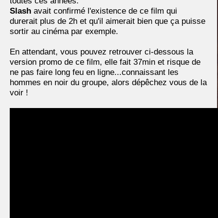
toutes ces années.
Slash
avait confirmé l'existence de ce film qui
durerait plus de 2h et qu'il aimerait bien que ça puisse
sortir au cinéma par exemple.
En attendant, vous pouvez retrouver ci-dessous la
version promo de ce film, elle fait 37min et risque de
ne pas faire long feu en ligne...connaissant les
hommes en noir du groupe, alors dépêchez vous de la
voir !