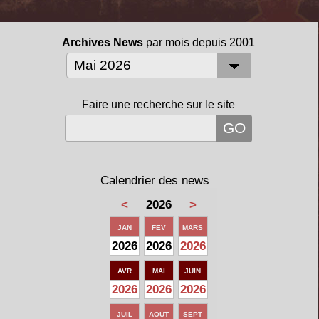
Archives News
par mois depuis 2001
Faire une recherche sur le site
Calendrier des news
<
2026
>
JAN
FEV
MARS
2026
2026
2026
AVR
MAI
JUIN
2026
2026
2026
JUIL
AOUT
SEPT