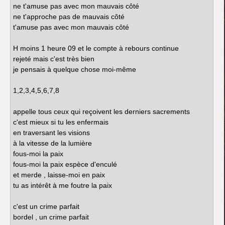
ne t'amuse pas avec mon mauvais côté
ne t'approche pas de mauvais côté
t'amuse pas avec mon mauvais côté
H moins 1 heure 09 et le compte à rebours continue
rejeté mais c'est très bien
je pensais à quelque chose moi-même
1,2,3,4,5,6,7,8
appelle tous ceux qui reçoivent les derniers sacrements
c'est mieux si tu les enfermais
en traversant les visions
à la vitesse de la lumière
fous-moi la paix
fous-moi la paix espèce d'enculé
et merde , laisse-moi en paix
tu as intérêt à me foutre la paix
c'est un crime parfait
bordel , un crime parfait