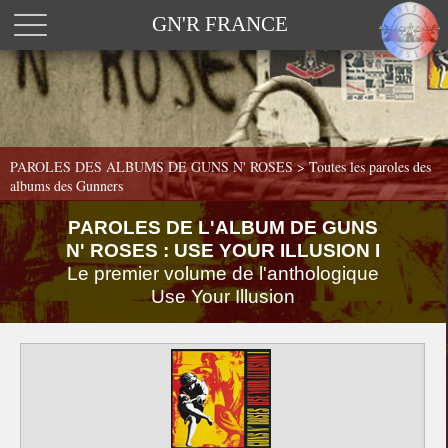
GN'R FRANCE
PAROLES DES ALBUMS DE GUNS N' ROSES >
Toutes les paroles des
albums des Gunners
PAROLES DE L'ALBUM DE GUNS
N' ROSES : USE YOUR ILLUSION I
Le premier volume de l'anthologique
Use Your Illusion