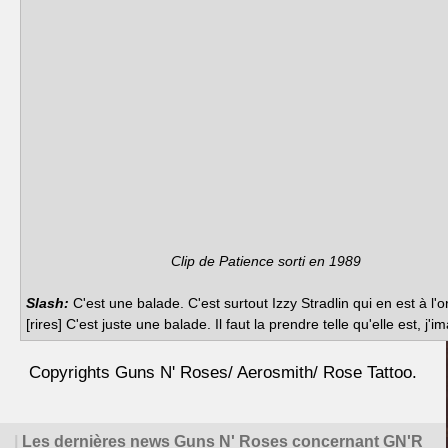
Clip de Patience sorti en 1989
Slash:
C'est une balade. C'est surtout Izzy Stradlin qui en est à l'o
[rires] C'est juste une balade. Il faut la prendre telle qu'elle est, j'i
Copyrights Guns N' Roses/ Aerosmith/ Rose Tattoo.
|
Les dernières news Guns N' Roses concernant GN'R