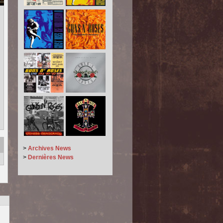
>
Archives News
>
Dernières News