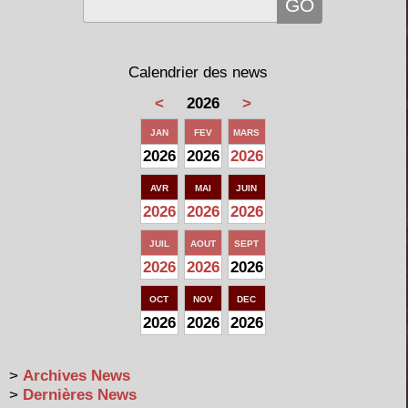
Calendrier des news
<
2026
>
JAN
FEV
MARS
2026
2026
2026
AVR
MAI
JUIN
2026
2026
2026
JUIL
AOUT
SEPT
2026
2026
2026
OCT
NOV
DEC
2026
2026
2026
>
Archives News
>
Dernières News