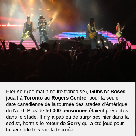
Hier soir (ce matin heure française),
Guns N' Roses
jouait à
Toronto
au
Rogers Centre
, pour la seule
date canadienne de la tournée des stades d'Amérique
du Nord. Plus de
50.000 personnes
étaient présentes
dans le stade. Il n'y a pas eu de surprises hier dans la
setlist, hormis le retour de
Sorry
qui a été joué pour
la seconde fois sur la tournée.