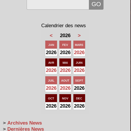
Calendrier des news
<
2026
>
JAN
FEV
MARS
2026
2026
2026
AVR
MAI
JUIN
2026
2026
2026
JUIL
AOUT
SEPT
2026
2026
2026
OCT
NOV
DEC
2026
2026
2026
>
Archives News
>
Dernières News