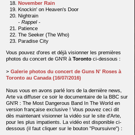
November Rain
Knockin' on Heaven's Door
Nightrain
- Rappel -
Patience
The Seeker (The Who)
Paradise City
Vous pouvez d'ores et déjà visionner les premières
photos du concert de GN'R à
Toronto
ci-dessous :
>
Galerie photos du concert de Guns N' Roses à
Toronto au Canada (16/07/2016)
Nous vous en avons parlé lors de la dernière news,
Arte va diffuser ce soir le documentaire de la BBC sur
GN'R : The Most Dangerous Band In The World en
version française exclusive ! Vous pouvez ceci dit
dès maintenant visionner la vidéo sur le site d'Arte,
pour les plus impatients. La vidéo est disponible ci-
dessous (il faut cliquer sur le bouton "Poursuivre") :