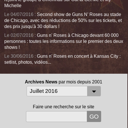
Michelle
Le 04/07/2016 :
Second show de Guns N' Roses au stade
de Chicago, avec des réductions de 50% sur les tickets, et
des prix jusqu'à 30 dollars !
Le 02/07/2016 :
Guns n' Roses à Chicago devant 60 000
personnes : toutes les informations sur le premier des deux
shows !
Le 30/06/2016 :
Guns n' Roses en concert à Kansas City :
setlist, photos, vidéos...
Archives News
par mois depuis 2001
Faire une recherche sur le site