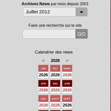
Archives News
par mois depuis 2001
Faire une recherche sur le site
Calendrier des news
<
2026
>
JAN
FEV
MARS
2026
2026
2026
AVR
MAI
JUIN
2026
2026
2026
JUIL
AOUT
SEPT
2026
2026
2026