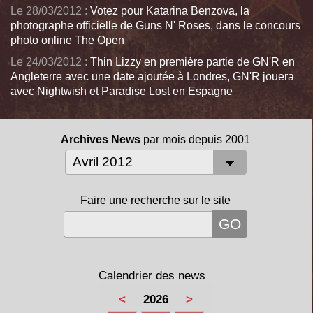
Le 28/03/2012 :
Votez pour Katarina Benzova, la
photographe officielle de Guns N' Roses, dans le concours
photo online The Open
Le 24/03/2012 :
Thin Lizzy en première partie de GN'R en
Angleterre avec une date ajoutée à Londres, GN'R jouera
avec Nightwish et Paradise Lost en Espagne
Archives News
par mois depuis 2001
Faire une recherche sur le site
Calendrier des news
<
2026
>