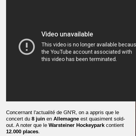
Concernant l'actualité de GN'R, on a appris que le
concert du
8 juin
en
Allemagne
est quasiment sold-
out. A noter que le
Warsteiner Hockeypark
contient
12.000 places
.