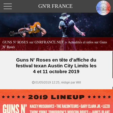
GN'R FRANCE
GUNS N' ROSES sur GNRFRANCE.NET
>
Actualités et infos sur Guns
N' Roses
Guns N' Roses en tête d'affiche du
festival texan Austin City Limits les
4 et 11 octobre 2019
01/05/2019 12:25, rédigé par Will