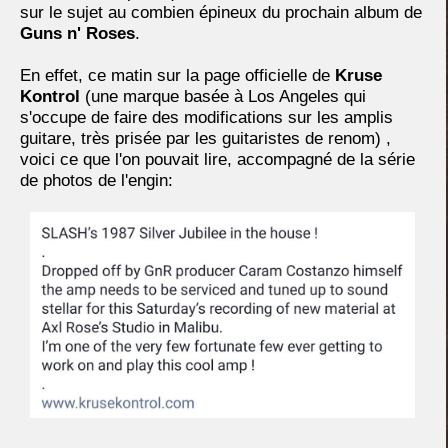
sur le sujet au combien épineux du prochain album de
Guns n' Roses
.
En effet, ce matin sur la page officielle de
Kruse
Kontrol
(une marque basée à Los Angeles qui
s'occupe de faire des modifications sur les amplis
guitare, très prisée par les guitaristes de renom) ,
voici ce que l'on pouvait lire, accompagné de la série
de photos de l'engin: