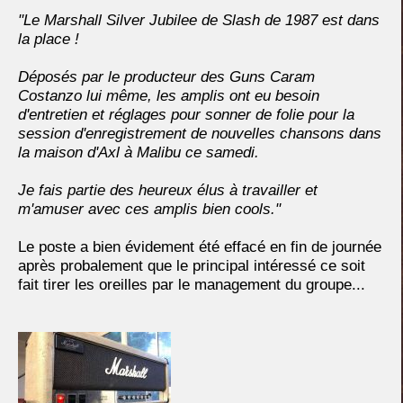
"Le Marshall Silver Jubilee de Slash de 1987 est dans
la place !
Déposés par le producteur des Guns Caram
Costanzo lui même, les amplis ont eu besoin
d'entretien et réglages pour sonner de folie pour la
session d'enregistrement de nouvelles chansons dans
la maison d'Axl à Malibu ce samedi.
Je fais partie des heureux élus à travailler et
m'amuser avec ces amplis bien cools."
Le poste a bien évidement été effacé en fin de journée
après probalement que le principal intéressé ce soit
fait tirer les oreilles par le management du groupe...