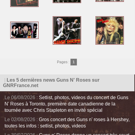
Pages :
1
|
Les 5 dernières news Guns N' Roses sur
GNRFrance.net
Le 06/08/2026 :
Setlist, photos, videos du concert de Guns
N' Roses à Toronto, première date canadienne de la
tournée avec Chris Stapleton en invité spécial
Le 02/08/2026 :
Gros concert des Guns n' roses à Hershey,
toutes les infos : setlist, photos, videos