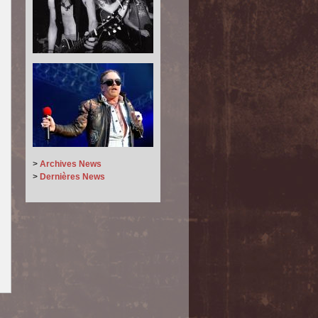
>
Archives News
>
Dernières News