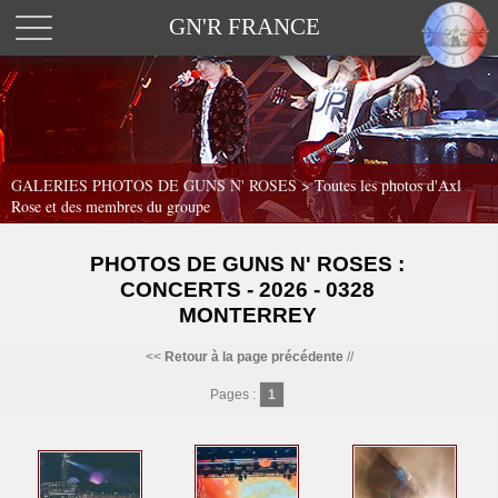
GN'R FRANCE
GALERIES PHOTOS DE GUNS N' ROSES >
Toutes les photos d'Axl
Rose et des membres du groupe
PHOTOS DE GUNS N' ROSES :
CONCERTS - 2026 - 0328
MONTERREY
<<
Retour à la page précédente
//
Pages :
1