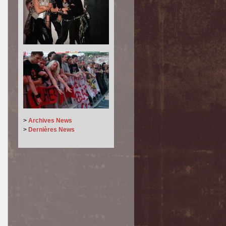
>
Archives News
>
Dernières News