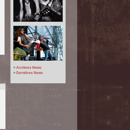
>
Archives News
>
Dernières News