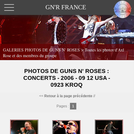
GN'R FRANCE
GALERIES PHOTOS DE GUNS N' ROSES >
Toutes les photos d'Axl
Rose et des membres du groupe
PHOTOS DE GUNS N' ROSES :
CONCERTS - 2006 - 09 12 USA -
0923 KROQ
<<
Retour à la page précédente
//
Pages :
1