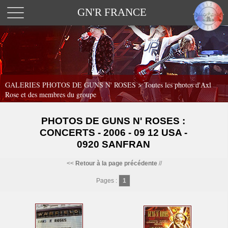
GN'R FRANCE
GALERIES PHOTOS DE GUNS N' ROSES >
Toutes les photos d'Axl
Rose et des membres du groupe
PHOTOS DE GUNS N' ROSES :
CONCERTS - 2006 - 09 12 USA -
0920 SANFRAN
<<
Retour à la page précédente
//
Pages :
1