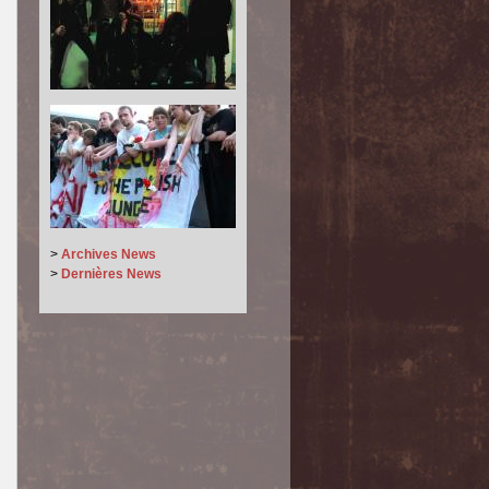
>
Archives News
>
Dernières News