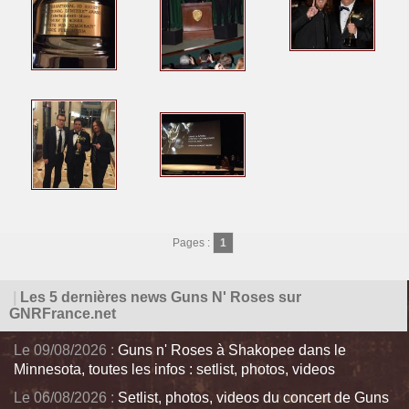
Pages :
1
|
Les 5 dernières news Guns N' Roses sur
GNRFrance.net
Le 09/08/2026 :
Guns n' Roses à Shakopee dans le
Minnesota, toutes les infos : setlist, photos, videos
Le 06/08/2026 :
Setlist, photos, videos du concert de Guns