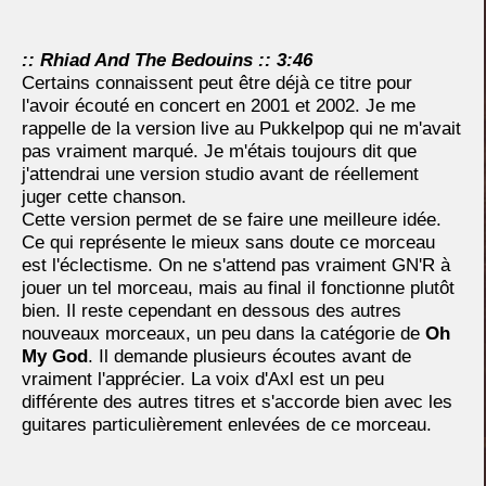
:: Rhiad And The Bedouins :: 3:46
Certains connaissent peut être déjà ce titre pour
l'avoir écouté en concert en 2001 et 2002. Je me
rappelle de la version live au Pukkelpop qui ne m'avait
pas vraiment marqué. Je m'étais toujours dit que
j'attendrai une version studio avant de réellement
juger cette chanson.
Cette version permet de se faire une meilleure idée.
Ce qui représente le mieux sans doute ce morceau
est l'éclectisme. On ne s'attend pas vraiment GN'R à
jouer un tel morceau, mais au final il fonctionne plutôt
bien. Il reste cependant en dessous des autres
nouveaux morceaux, un peu dans la catégorie de
Oh
My God
. Il demande plusieurs écoutes avant de
vraiment l'apprécier. La voix d'Axl est un peu
différente des autres titres et s'accorde bien avec les
guitares particulièrement enlevées de ce morceau.