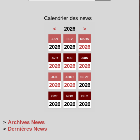
Calendrier des news
<
2026
>
JAN
FEV
MARS
2026
2026
2026
AVR
MAI
JUIN
2026
2026
2026
JUIL
AOUT
SEPT
2026
2026
2026
OCT
NOV
DEC
2026
2026
2026
>
Archives News
>
Dernières News