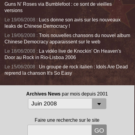
Guns N' Roses via Bumblefoot : ce sont de vieilles
versions
Le 19/06/2008 :
Lucs donne son avis sur les nouveaux
leaks de Chinese Democracy !
Le 19/06/2008 :
Trois nouvelles chansons du nouvel album
Chinese Democracy apparaissent sur le web
Le 18/06/2008 :
La vidéo live de Knockin' On Heaven's
Door au Rock in Rio-Lisboa 2006
Le 15/06/2008 :
Un groupe de rock italien : Idols Are Dead
reprend la chanson It's So Easy
Archives News
par mois depuis 2001
Faire une recherche sur le site