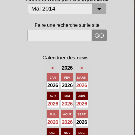
Faire une recherche sur le site
Calendrier des news
<
2026
>
JAN
FEV
MARS
2026
2026
2026
AVR
MAI
JUIN
2026
2026
2026
JUIL
AOUT
SEPT
2026
2026
2026
OCT
NOV
DEC