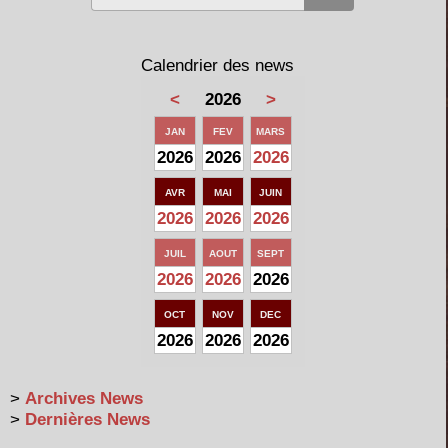
Calendrier des news
<
2026
>
JAN
FEV
MARS
2026
2026
2026
AVR
MAI
JUIN
2026
2026
2026
JUIL
AOUT
SEPT
2026
2026
2026
OCT
NOV
DEC
2026
2026
2026
>
Archives News
>
Dernières News