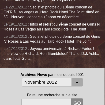
Le 22/11/2012 :
Setlist et photos du 10ème concert de
GN'R à Las Vegas au Hard Rock Hotel The Joint, filmé en
3D ! Nouveau concert au Japon en décembre
Le 19/11/2012 :
Infos et setlist du 9ème concert de Guns N'
Roses à Las Vegas au Hard Rock Hotel The Joint
Le 18/11/2012 :
Setlist et photos du 8ème concert de Guns
N' Roses à Las Vegas au Hard Rock Hotel The Joint
Le 17/11/2012 :
Joyeux anniversaire à Richard Fortus !
Interview de Richard, Ron 'Bumblefoot' Thal et D.J. Ashba
dans Total Guitar
Archives News
par mois depuis 2001
Faire une recherche sur le site