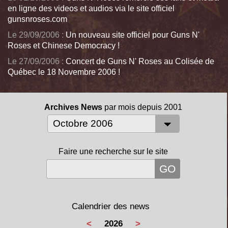
en ligne des videos et audios via le site officiel
gunsnroses.com
Le 29/09/2006 :
Un nouveau site officiel pour Guns N'
Roses et Chinese Democracy !
Le 27/09/2006 :
Concert de Guns N' Roses au Colisée de
Québec le 18 Novembre 2006 !
Archives News
par mois depuis 2001
Faire une recherche sur le site
Calendrier des news
<
2026
>