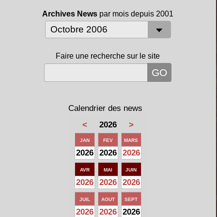
Archives News
par mois depuis 2001
Faire une recherche sur le site
Calendrier des news
<
2026
>
JAN
FEV
MARS
2026
2026
2026
AVR
MAI
JUIN
2026
2026
2026
JUIL
AOUT
SEPT
2026
2026
2026