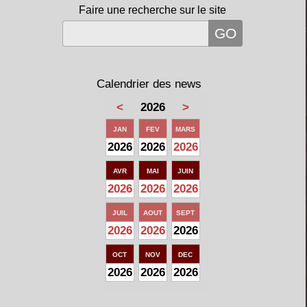
Faire une recherche sur le site
Calendrier des news
<
2026
>
JAN
FEV
MARS
2026
2026
2026
AVR
MAI
JUIN
2026
2026
2026
JUIL
AOUT
SEPT
2026
2026
2026
OCT
NOV
DEC
2026
2026
2026