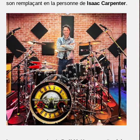
son remplaçant en la personne de
Isaac Carpenter
.