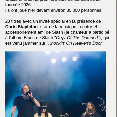
tournée 2026.
Ils ont joué hier devant environ 30 000 personnes.
28 titres avec un invité spécial en la présence de
Chris Stapleton
, star de la musique country et
accessoirement ami de Slash (le chanteur a participé
à l'album Blues de Slash "
Orgy Of The Damned
"), qui
est venu jammer sur "
Knockin' On Heaven's Door
".