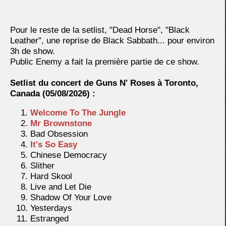
Pour le reste de la setlist, "Dead Horse", "Black
Leather", une reprise de Black Sabbath... pour environ
3h de show.
Public Enemy a fait la première partie de ce show.
Setlist du concert de Guns N' Roses à Toronto,
Canada (
05/08/2026) :
Welcome To The Jungle
Mr Brownstone
Bad Obsession
It's So Easy
Chinese Democracy
Slither
Hard Skool
Live and Let Die
Shadow Of Your Love
Yesterdays
Estranged