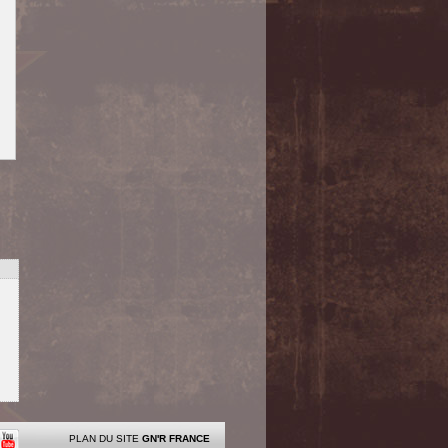
PLAN DU SITE
GN'R FRANCE