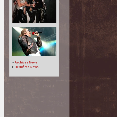
>
Archives News
>
Dernières News