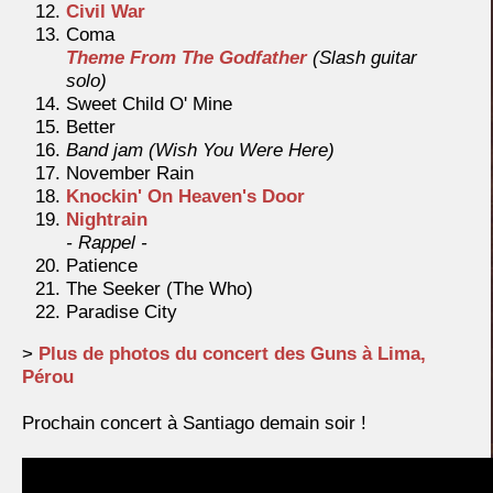
Civil War
Coma
Theme From The Godfather
(Slash guitar
solo)
Sweet Child O' Mine
Better
Band jam (Wish You Were Here)
November Rain
Knockin' On Heaven's Door
Nightrain
- Rappel -
Patience
The Seeker (The Who)
Paradise City
>
Plus de photos du concert des Guns à Lima,
Pérou
Prochain concert à Santiago demain soir !