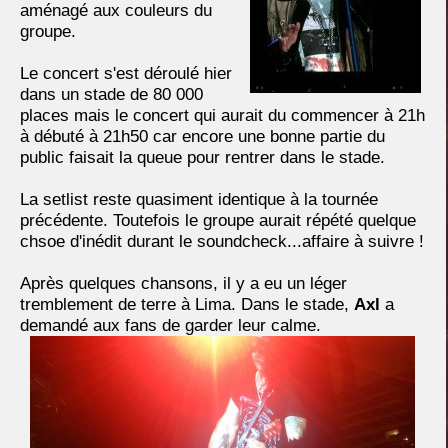
aménagé aux couleurs du
groupe.
Le concert s'est déroulé hier
dans un stade de 80 000
places mais le concert qui aurait du commencer à 21h
à débuté à 21h50 car encore une bonne partie du
public faisait la queue pour rentrer dans le stade.
La setlist reste quasiment identique à la tournée
précédente. Toutefois le groupe aurait répété quelque
chsoe d'inédit durant le soundcheck...affaire à suivre !
Après quelques chansons, il y a eu un léger
tremblement de terre à Lima. Dans le stade,
Axl
a
demandé aux fans de garder leur calme.